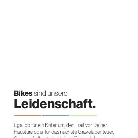
Bikes
sind unsere
Leidenschaft.
Egal ob für ein Kriterium, den Trail vor Deiner
Haustüre oder für das nächste Gravelabenteuer.